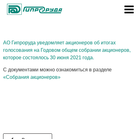
АО Гипроруда уведомляет акционеров об итогах
голосования на Годовом общем собрании акционеров,
которое состоялось 30 июня 2021 года.
С документами можно ознакомиться в разделе
«Собрания акционеров»