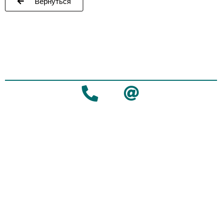
Вернуться